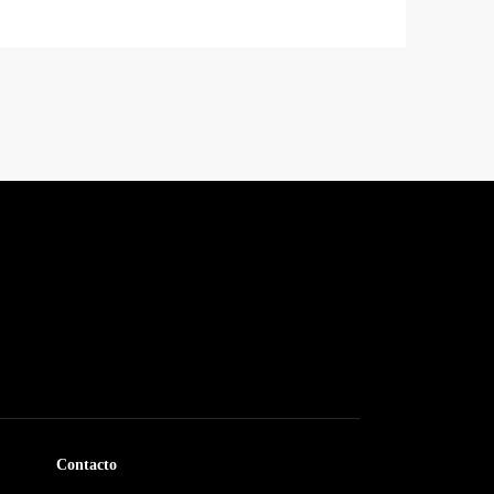
Contacto