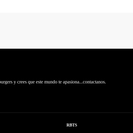
burgers y crees que este mundo te apasiona...contactanos.
RBTS