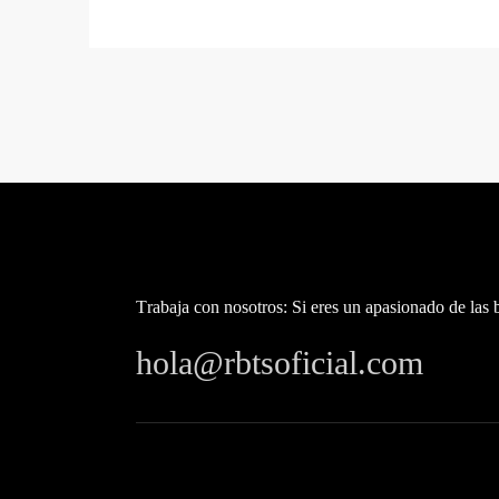
Trabaja con nosotros: Si eres un apasionado de las 
hola@rbtsoficial.com